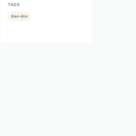
TAGS
Bien-être