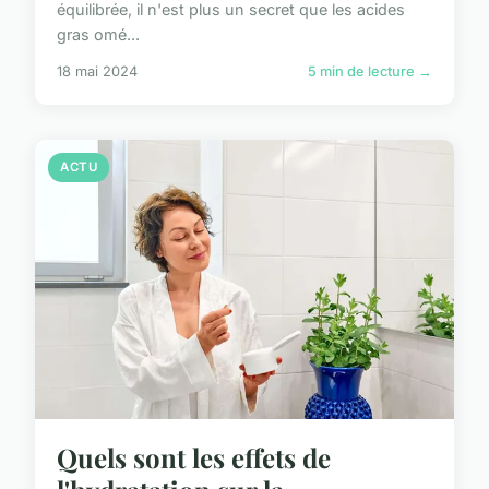
équilibrée, il n'est plus un secret que les acides
gras omé...
18 mai 2024
5 min de lecture →
ACTU
Quels sont les effets de