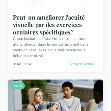
Peut-on améliorer l'acuité
visuelle par des exercices
oculaires spécifiques?
Chers lecteurs, affûtez votre vision car nous
allons plonger dans le monde fascinant de la
santé oculaire. Avez-vous déjà pensé vous
débarrasser de vo...
18 mai 2024
5 min de lecture →
ACTU