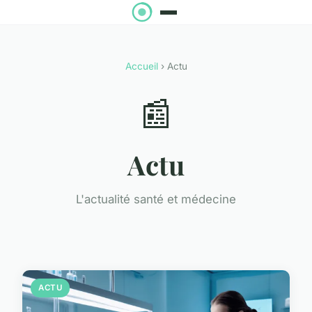
Accueil
› Actu
📰
Actu
L'actualité santé et médecine
ACTU