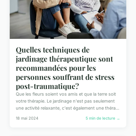
Quelles techniques de
jardinage thérapeutique sont
recommandées pour les
personnes souffrant de stress
post-traumatique?
Que les fleurs soient vos amis et que la terre soit
votre thérapie. Le jardinage n'est pas seulement
une activité relaxante, c'est également une théra...
18 mai 2024
5 min de lecture →