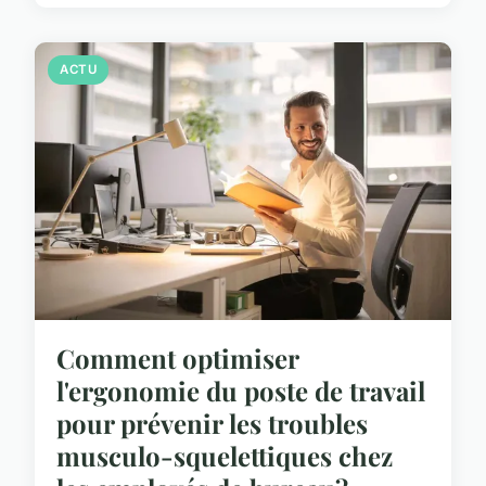
ACTU
Comment optimiser
l'ergonomie du poste de travail
pour prévenir les troubles
musculo-squelettiques chez