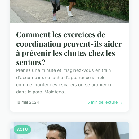
Comment les exercices de
coordination peuvent-ils aider
à prévenir les chutes chez les
seniors?
Prenez une minute et imaginez-vous en train
d'accomplir une tâche d'apparence simple,
comme monter des escaliers ou se promener
dans le parc. Maintena...
18 mai 2024
5 min de lecture →
ACTU