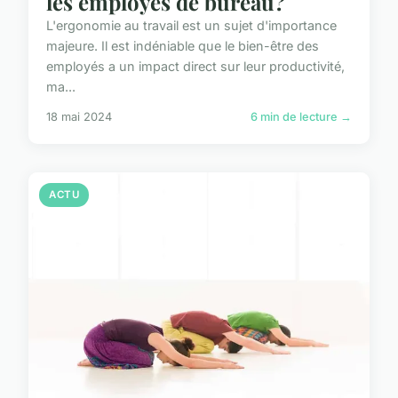
les employés de bureau?
L'ergonomie au travail est un sujet d'importance
majeure. Il est indéniable que le bien-être des
employés a un impact direct sur leur productivité,
ma...
18 mai 2024
6 min de lecture →
ACTU