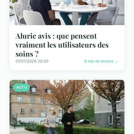
Aluric avis : que pensent
vraiment les utilisateurs des
soins ?
31/07/2026 20:30
8 min de lecture →
ACTU