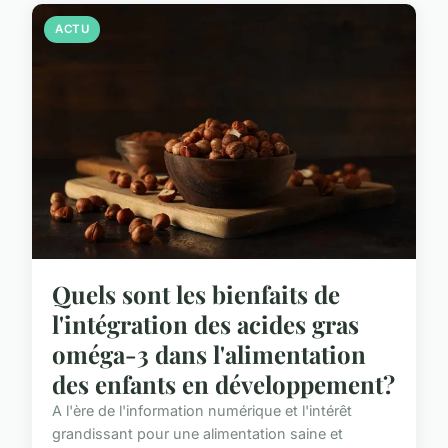
ACTU
Quels sont les bienfaits de
l'intégration des acides gras
oméga-3 dans l'alimentation
des enfants en développement?
A l'ère de l'information numérique et l'intérêt
grandissant pour une alimentation saine et