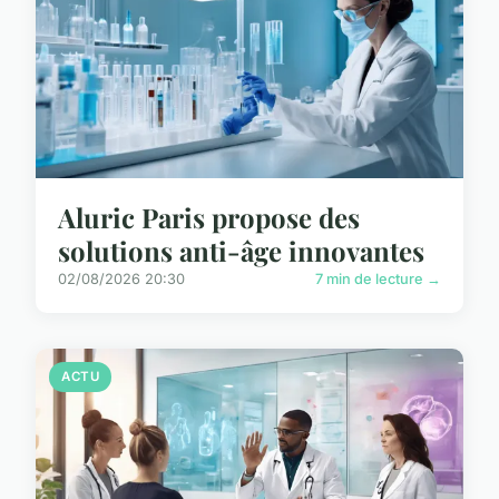
Aluric Paris propose des
solutions anti-âge innovantes
02/08/2026 20:30
7 min de lecture →
ACTU