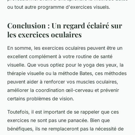
ou tout autre programme d'exercices visuels.
Conclusion : Un regard éclairé sur
les exercices oculaires
En somme, les
exercices oculaires
peuvent être un
excellent complément à votre routine de
santé
visuelle
. Que vous optiez pour le yoga des yeux, la
thérapie visuelle ou la méthode Bates, ces méthodes
peuvent aider à renforcer vos muscles oculaires,
améliorer la coordination œil-cerveau et prévenir
certains problèmes de vision.
Toutefois, il est important de se rappeler que ces
exercices ne sont pas une panacée. Bien que
bénéfiques, ils ne remplaceront pas la nécessité de