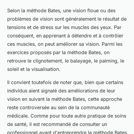
Selon la méthode Bates, une vision floue ou des
problèmes de vision sont généralement le résultat de
tensions et de stress sur les
muscles des yeux
. Par
conséquent, en apprenant à détendre et à contrôler
ces muscles, on peut améliorer sa vision. Parmi les
exercices proposés par la méthode Bates, on
retrouve le clignotement, le balayage, le palming, le
soleil et la visualisation.
Il convient toutefois de noter que, bien que certains
individus aient signalé des améliorations de leur
vision en suivant la méthode Bates, cette approche
reste controversée au sein de la communauté
médicale. Comme pour toute autre pratique de soins
de santé, il est recommandé de consulter un
professionnel avant d'entreprendre la méthode Bates