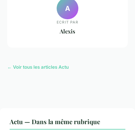
A
ECRIT PAR
Alexis
← Voir tous les articles Actu
Actu — Dans la même rubrique