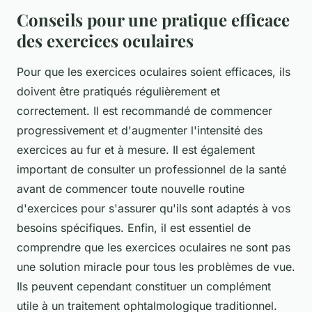
Conseils pour une pratique efficace
des exercices oculaires
Pour que les exercices oculaires soient efficaces, ils
doivent être pratiqués régulièrement et
correctement. Il est recommandé de commencer
progressivement et d'augmenter l'intensité des
exercices au fur et à mesure. Il est également
important de consulter un professionnel de la santé
avant de commencer toute nouvelle routine
d'exercices pour s'assurer qu'ils sont adaptés à vos
besoins spécifiques. Enfin, il est essentiel de
comprendre que les exercices oculaires ne sont pas
une solution miracle pour tous les problèmes de vue.
Ils peuvent cependant constituer un complément
utile à un traitement ophtalmologique traditionnel.