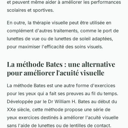
et peuvent même aider à améliorer les performances
scolaires et sportives.
En outre, la thérapie visuelle peut être utilisée en
complément d'autres traitements, comme le port de
lunettes de vue
ou de
lunettes de soleil
adaptées,
pour maximiser l'efficacité des soins visuels.
La méthode Bates : une alternative
pour améliorer l'acuité visuelle
La
méthode Bates
est une autre forme d'exercices
pour les yeux qui a fait ses preuves au fil du temps.
Développée par le Dr William H. Bates au début du
XXe siècle, cette méthode propose une série de
yeux exercices
destinés à améliorer l'acuité visuelle
sans l'aide de lunettes ou de lentilles de contact.