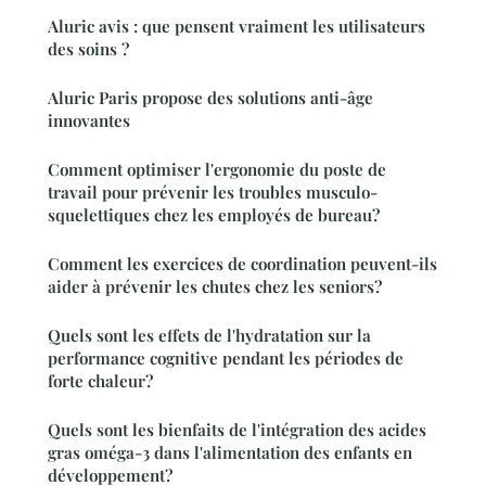
Aluric avis : que pensent vraiment les utilisateurs
des soins ?
Aluric Paris propose des solutions anti-âge
innovantes
Comment optimiser l'ergonomie du poste de
travail pour prévenir les troubles musculo-
squelettiques chez les employés de bureau?
Comment les exercices de coordination peuvent-ils
aider à prévenir les chutes chez les seniors?
Quels sont les effets de l'hydratation sur la
performance cognitive pendant les périodes de
forte chaleur?
Quels sont les bienfaits de l'intégration des acides
gras oméga-3 dans l'alimentation des enfants en
développement?