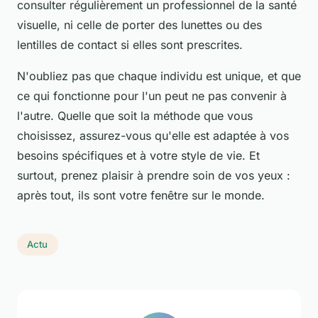
consulter régulièrement un professionnel de la santé
visuelle, ni celle de porter des lunettes ou des
lentilles de contact si elles sont prescrites.
N'oubliez pas que chaque individu est unique, et que
ce qui fonctionne pour l'un peut ne pas convenir à
l'autre. Quelle que soit la méthode que vous
choisissez, assurez-vous qu'elle est adaptée à vos
besoins spécifiques et à votre style de vie. Et
surtout, prenez plaisir à prendre soin de vos yeux :
après tout, ils sont votre fenêtre sur le monde.
Actu