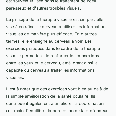
est souvent utilisée dans le traitement de l'
oeil
paresseux
et d'autres troubles visuels.
Le principe de la thérapie visuelle est simple : elle
vise à entraîner le cerveau à utiliser les informations
visuelles de manière plus efficace. En d'autres
termes, elle enseigne au cerveau à voir. Les
exercices pratiqués dans le cadre de la thérapie
visuelle permettent de renforcer les connexions
entre les yeux et le cerveau, améliorant ainsi la
capacité du cerveau à traiter les informations
visuelles.
Il est à noter que ces exercices vont bien au-delà de
la simple amélioration de la
santé oculaire
. Ils
contribuent également à améliorer la coordination
œil-main, l'équilibre, la perception de la profondeur,