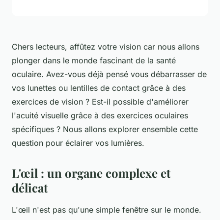
Chers lecteurs, affûtez votre vision car nous allons
plonger dans le monde fascinant de la
santé
oculaire
. Avez-vous déjà pensé vous débarrasser de
vos
lunettes
ou lentilles de contact grâce à des
exercices de
vision
? Est-il possible d'améliorer
l'acuité visuelle grâce à des
exercices oculaires
spécifiques ? Nous allons explorer ensemble cette
question pour éclairer vos lumières.
L'œil : un organe complexe et
délicat
L'œil n'est pas qu'une simple fenêtre sur le monde.