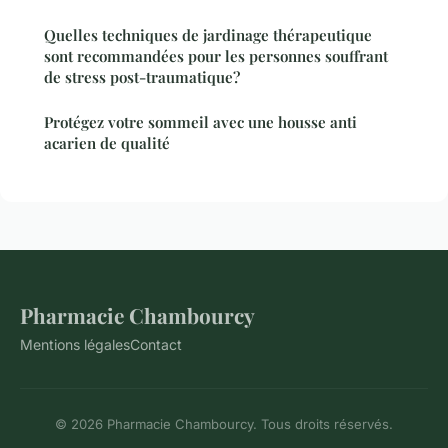
Quelles techniques de jardinage thérapeutique
sont recommandées pour les personnes souffrant
de stress post-traumatique?
Protégez votre sommeil avec une housse anti
acarien de qualité
Pharmacie Chambourcy
Mentions légales
Contact
© 2026 Pharmacie Chambourcy. Tous droits réservés.