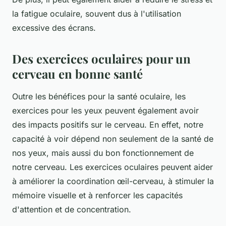
la fatigue oculaire, souvent dus à l'utilisation
excessive des écrans.
Des exercices oculaires pour un
cerveau en bonne santé
Outre les bénéfices pour la
santé oculaire
, les
exercices pour les yeux peuvent également avoir
des impacts positifs sur le cerveau. En effet, notre
capacité à voir dépend non seulement de la santé de
nos yeux, mais aussi du bon fonctionnement de
notre cerveau. Les exercices oculaires peuvent aider
à améliorer la coordination œil-cerveau, à stimuler la
mémoire visuelle et à renforcer les capacités
d'attention et de concentration.