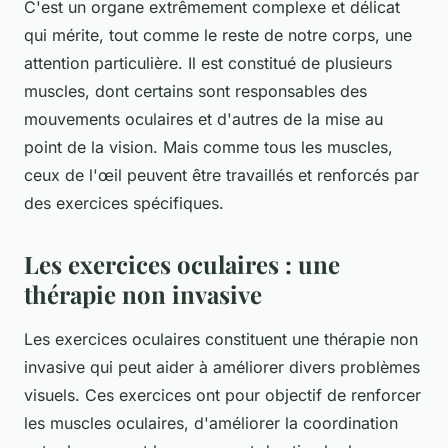
C'est un organe extrêmement complexe et délicat
qui mérite, tout comme le reste de notre corps, une
attention particulière. Il est constitué de plusieurs
muscles, dont certains sont responsables des
mouvements oculaires et d'autres de la mise au
point de la vision. Mais comme tous les muscles,
ceux de l'œil peuvent être travaillés et renforcés par
des exercices spécifiques.
Les exercices oculaires : une
thérapie non invasive
Les
exercices oculaires
constituent une thérapie non
invasive qui peut aider à améliorer divers problèmes
visuels. Ces exercices ont pour objectif de renforcer
les muscles oculaires, d'améliorer la coordination