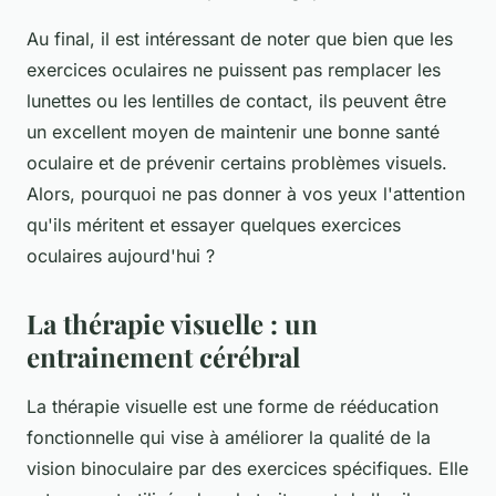
Au final, il est intéressant de noter que bien que les
exercices oculaires ne puissent pas remplacer les
lunettes ou les lentilles de contact, ils peuvent être
un excellent moyen de maintenir une bonne santé
oculaire et de prévenir certains problèmes visuels.
Alors, pourquoi ne pas donner à vos yeux l'attention
qu'ils méritent et essayer quelques exercices
oculaires aujourd'hui ?
La thérapie visuelle : un
entrainement cérébral
La
thérapie visuelle
est une forme de rééducation
fonctionnelle qui vise à améliorer la qualité de la
vision binoculaire
par des exercices spécifiques. Elle