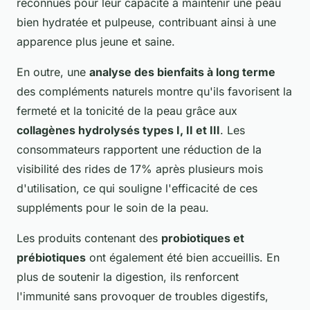
reconnues pour leur capacité à maintenir une peau
bien hydratée et pulpeuse, contribuant ainsi à une
apparence plus jeune et saine.
En outre, une
analyse des bienfaits à long terme
des compléments naturels montre qu'ils favorisent la
fermeté et la tonicité de la peau grâce aux
collagènes hydrolysés types I, II et III
. Les
consommateurs rapportent une réduction de la
visibilité des rides de 17% après plusieurs mois
d'utilisation, ce qui souligne l'efficacité de ces
suppléments pour le soin de la peau.
Les produits contenant des
probiotiques et
prébiotiques
ont également été bien accueillis. En
plus de soutenir la digestion, ils renforcent
l'immunité sans provoquer de troubles digestifs,