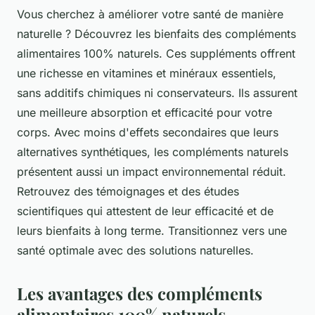
Vous cherchez à améliorer votre santé de manière
naturelle ? Découvrez les bienfaits des compléments
alimentaires 100% naturels. Ces suppléments offrent
une richesse en vitamines et minéraux essentiels,
sans additifs chimiques ni conservateurs. Ils assurent
une meilleure absorption et efficacité pour votre
corps. Avec moins d'effets secondaires que leurs
alternatives synthétiques, les compléments naturels
présentent aussi un impact environnemental réduit.
Retrouvez des témoignages et des études
scientifiques qui attestent de leur efficacité et de
leurs bienfaits à long terme. Transitionnez vers une
santé optimale avec des solutions naturelles.
Les avantages des compléments
alimentaires 100% naturels