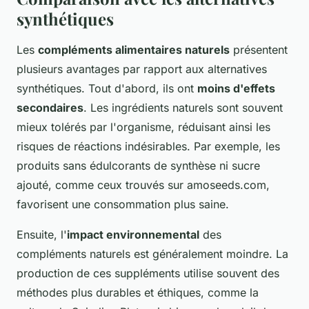
synthétiques
Les
compléments alimentaires naturels
présentent
plusieurs avantages par rapport aux alternatives
synthétiques. Tout d'abord, ils ont
moins d'effets
secondaires
. Les ingrédients naturels sont souvent
mieux tolérés par l'organisme, réduisant ainsi les
risques de réactions indésirables. Par exemple, les
produits sans édulcorants de synthèse ni sucre
ajouté, comme ceux trouvés sur amoseeds.com,
favorisent une consommation plus saine.
Ensuite, l'
impact environnemental
des
compléments naturels est généralement moindre. La
production de ces suppléments utilise souvent des
méthodes plus durables et éthiques, comme la