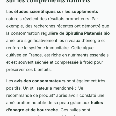
Les
études scientifiques sur les suppléments
naturels révèlent des résultats prometteurs. Par
exemple, des recherches récentes ont démontré que
la consommation régulière de
Spirulina Platensis bio
améliore significativement les niveaux d'énergie et
renforce le système immunitaire. Cette algue,
cultivée en France, est riche en nutriments essentiels
et est souvent séchée et compressée à froid pour
préserver ses bienfaits.
Les
avis des consommateurs
sont également très
positifs. Un utilisateur a mentionné : "Je
recommande ce produit" après avoir constaté une
amélioration notable de sa peau grâce aux
huiles
d’onagre et de bourrache
. Ces huiles sont