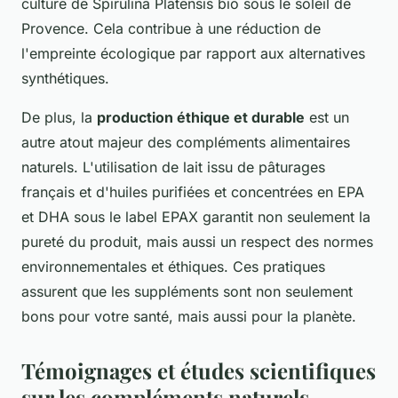
culture de Spirulina Platensis bio sous le soleil de
Provence. Cela contribue à une réduction de
l'empreinte écologique par rapport aux alternatives
synthétiques.
De plus, la
production éthique et durable
est un
autre atout majeur des compléments alimentaires
naturels. L'utilisation de lait issu de pâturages
français et d'huiles purifiées et concentrées en EPA
et DHA sous le label EPAX garantit non seulement la
pureté du produit, mais aussi un respect des normes
environnementales et éthiques. Ces pratiques
assurent que les suppléments sont non seulement
bons pour votre santé, mais aussi pour la planète.
Témoignages et études scientifiques
sur les compléments naturels