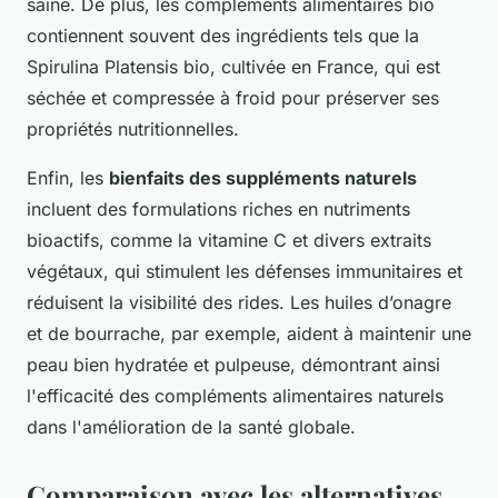
saine. De plus, les compléments alimentaires bio
contiennent souvent des ingrédients tels que la
Spirulina Platensis bio, cultivée en France, qui est
séchée et compressée à froid pour préserver ses
propriétés nutritionnelles.
Enfin, les
bienfaits des suppléments naturels
incluent des formulations riches en nutriments
bioactifs, comme la vitamine C et divers extraits
végétaux, qui stimulent les défenses immunitaires et
réduisent la visibilité des rides. Les huiles d’onagre
et de bourrache, par exemple, aident à maintenir une
peau bien hydratée et pulpeuse, démontrant ainsi
l'efficacité des compléments alimentaires naturels
dans l'amélioration de la santé globale.
Comparaison avec les alternatives