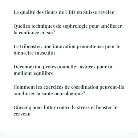
La qualité des fleurs de CBD en Suisse révélée
Quelles techniques de sophrologie pour améliorer
la confiance en soi?
Le tribooster, une innovation prometteuse pour le
bien-être masculin
Déconnexion professionnelle : astuces pour un
meilleur équilibre
Comment les exercices de coordination peuvent-ils
améliorer la santé neurologique?
Ginseng pour lutter contre le stress et booster le
cerveau