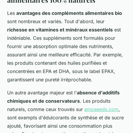
Les
avantages des compléments alimentaires bio
sont nombreux et variés. Tout d'abord, leur
richesse en vitamines et minéraux essentiels
est
indéniable. Ces suppléments sont formulés pour
fournir une absorption optimale des nutriments,
assurant ainsi une meilleure efficacité. Par exemple,
les produits contenant des huiles purifiées et
concentrées en EPA et DHA, sous le label EPAX,
garantissent une pureté irréprochable.
Un autre avantage majeur est l'
absence d'additifs
chimiques et de conservateurs
. Les produits
naturels, comme ceux trouvés sur
amoseeds.com
,
sont exempts d'édulcorants de synthèse et de sucre
ajouté, favorisant ainsi une consommation plus