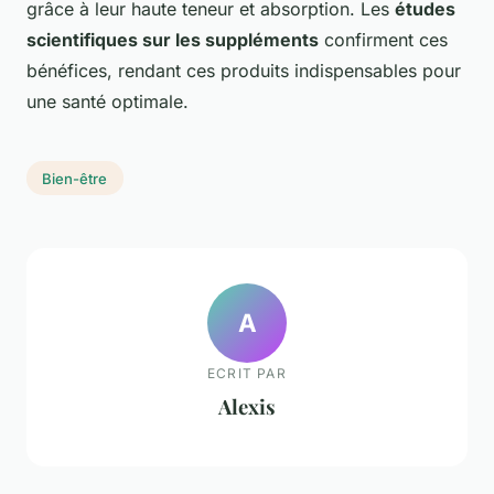
grâce à leur haute teneur et absorption. Les
études
scientifiques sur les suppléments
confirment ces
bénéfices, rendant ces produits indispensables pour
une santé optimale.
Bien-être
A
ECRIT PAR
Alexis