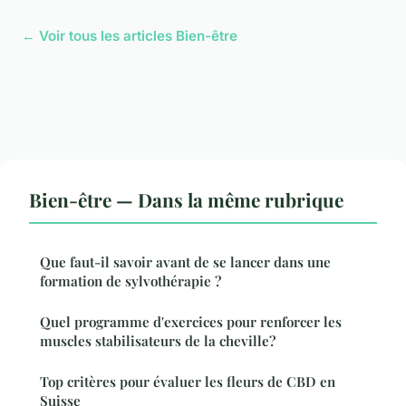
← Voir tous les articles Bien-être
Bien-être — Dans la même rubrique
Que faut-il savoir avant de se lancer dans une
formation de sylvothérapie ?
Quel programme d'exercices pour renforcer les
muscles stabilisateurs de la cheville?
Top critères pour évaluer les fleurs de CBD en
Suisse