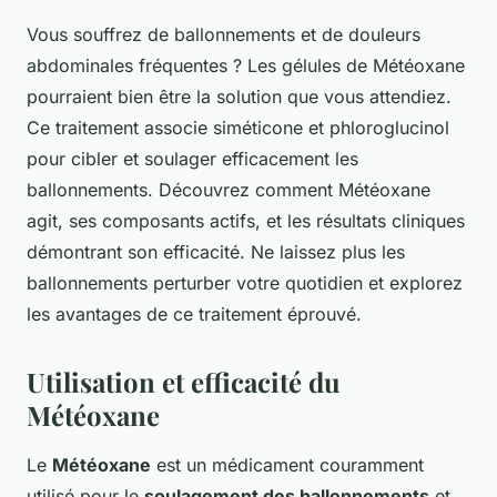
Vous souffrez de ballonnements et de douleurs
abdominales fréquentes ? Les gélules de Météoxane
pourraient bien être la solution que vous attendiez.
Ce traitement associe siméticone et phloroglucinol
pour cibler et soulager efficacement les
ballonnements. Découvrez comment Météoxane
agit, ses composants actifs, et les résultats cliniques
démontrant son efficacité. Ne laissez plus les
ballonnements perturber votre quotidien et explorez
les avantages de ce traitement éprouvé.
Utilisation et efficacité du
Météoxane
Le
Météoxane
est un médicament couramment
utilisé pour le
soulagement des ballonnements
et