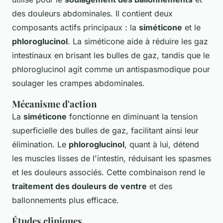
des douleurs abdominales. Il contient deux
composants actifs principaux : la
siméticone
et le
phloroglucinol
. La siméticone aide à réduire les gaz
intestinaux en brisant les bulles de gaz, tandis que le
phloroglucinol agit comme un antispasmodique pour
soulager les crampes abdominales.
Mécanisme d'action
La
siméticone
fonctionne en diminuant la tension
superficielle des bulles de gaz, facilitant ainsi leur
élimination. Le
phloroglucinol
, quant à lui, détend
les muscles lisses de l'intestin, réduisant les spasmes
et les douleurs associés. Cette combinaison rend le
traitement des douleurs de ventre
et des
ballonnements plus efficace.
Études cliniques