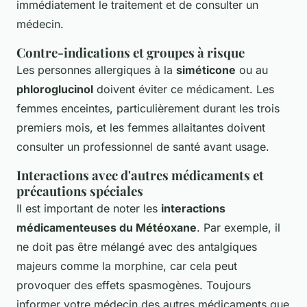
immédiatement le traitement et de consulter un
médecin.
Contre-indications et groupes à risque
Les personnes allergiques à la
siméticone
ou au
phloroglucinol
doivent éviter ce médicament. Les
femmes enceintes, particulièrement durant les trois
premiers mois, et les femmes allaitantes doivent
consulter un professionnel de santé avant usage.
Interactions avec d'autres médicaments et
précautions spéciales
Il est important de noter les
interactions
médicamenteuses du Météoxane
. Par exemple, il
ne doit pas être mélangé avec des antalgiques
majeurs comme la morphine, car cela peut
provoquer des effets spasmogènes. Toujours
informer votre médecin des autres médicaments que