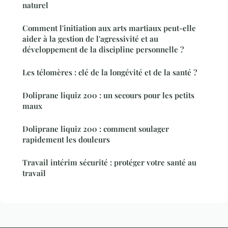
naturel
Comment l'initiation aux arts martiaux peut-elle
aider à la gestion de l'agressivité et au
développement de la discipline personnelle ?
Les télomères : clé de la longévité et de la santé ?
Doliprane liquiz 200 : un secours pour les petits
maux
Doliprane liquiz 200 : comment soulager
rapidement les douleurs
Travail intérim sécurité : protéger votre santé au
travail