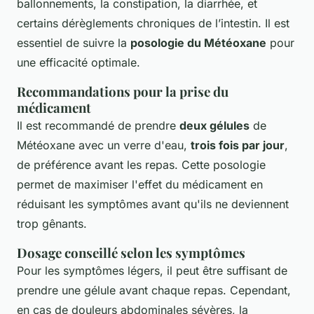
ballonnements, la constipation, la diarrhée, et
certains dérèglements chroniques de l’intestin. Il est
essentiel de suivre la
posologie du Météoxane
pour
une efficacité optimale.
Recommandations pour la prise du
médicament
Il est recommandé de prendre
deux gélules
de
Météoxane avec un verre d'eau,
trois fois par jour
,
de préférence avant les repas. Cette posologie
permet de maximiser l'effet du médicament en
réduisant les symptômes avant qu'ils ne deviennent
trop gênants.
Dosage conseillé selon les symptômes
Pour les symptômes légers, il peut être suffisant de
prendre une gélule avant chaque repas. Cependant,
en cas de douleurs abdominales sévères, la