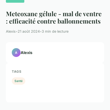
Meteoxane gélule - mal de ventre
: efficacité contre ballonnements
Alexis
•
21 août 2024
•
3 min de lecture
Alexis
A
TAGS
Santé