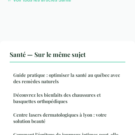
Santé — Sur le même sujet
Guide pratique : optimiser la santé au québec avec
des remèdes naturels
Découvrez les bienfaits des chaussures et
basquettes orthopédiques
Centre lasers dermatologiques à lyon : votre
solution beauté
Comment l'écriture de journaux intimes peut-elle