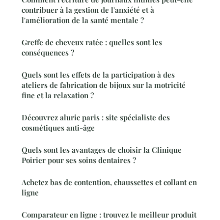
contribuer à la gestion de l'anxiété et à
l'amélioration de la santé mentale ?
Greffe de cheveux ratée : quelles sont les
conséquences ?
Quels sont les effets de la participation à des
ateliers de fabrication de bijoux sur la motricité
fine et la relaxation ?
Découvrez aluric paris : site spécialiste des
cosmétiques anti-âge
Quels sont les avantages de choisir la Clinique
Poirier pour ses soins dentaires ?
Achetez bas de contention, chaussettes et collant en
ligne
Comparateur en ligne : trouvez le meilleur produit