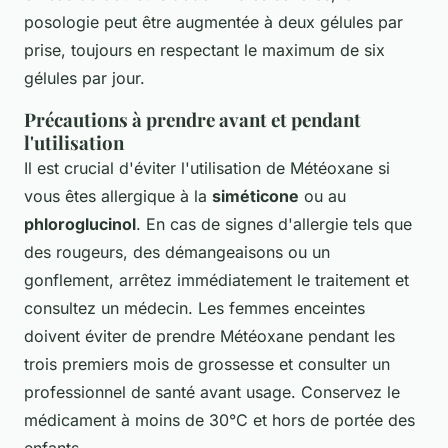
posologie peut être augmentée à deux gélules par
prise, toujours en respectant le maximum de six
gélules par jour.
Précautions à prendre avant et pendant
l'utilisation
Il est crucial d'éviter l'utilisation de Météoxane si
vous êtes allergique à la
siméticone
ou au
phloroglucinol
. En cas de signes d'allergie tels que
des rougeurs, des démangeaisons ou un
gonflement, arrêtez immédiatement le traitement et
consultez un médecin. Les femmes enceintes
doivent éviter de prendre Météoxane pendant les
trois premiers mois de grossesse et consulter un
professionnel de santé avant usage. Conservez le
médicament à moins de 30°C et hors de portée des
enfants.