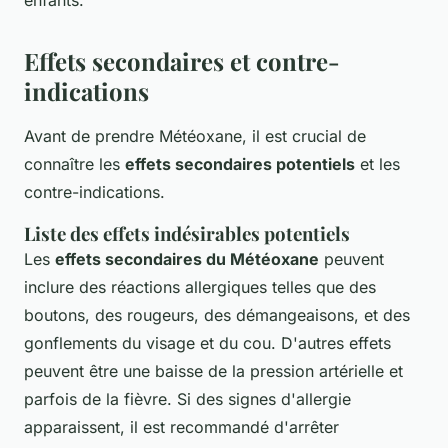
Effets secondaires et contre-
indications
Avant de prendre Météoxane, il est crucial de
connaître les
effets secondaires potentiels
et les
contre-indications.
Liste des effets indésirables potentiels
Les
effets secondaires du Météoxane
peuvent
inclure des réactions allergiques telles que des
boutons, des rougeurs, des démangeaisons, et des
gonflements du visage et du cou. D'autres effets
peuvent être une baisse de la pression artérielle et
parfois de la fièvre. Si des signes d'allergie
apparaissent, il est recommandé d'arrêter