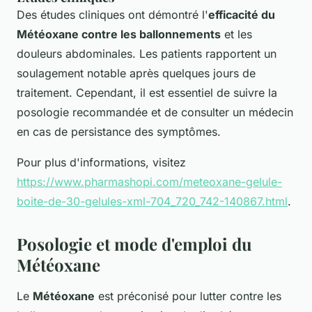
Des études cliniques ont démontré l'
efficacité du
Météoxane contre les ballonnements
et les
douleurs abdominales. Les patients rapportent un
soulagement notable après quelques jours de
traitement. Cependant, il est essentiel de suivre la
posologie recommandée et de consulter un médecin
en cas de persistance des symptômes.
Pour plus d'informations, visitez
https://www.pharmashopi.com/meteoxane-gelule-
boite-de-30-gelules-xml-704_720_742-140867.html
.
Posologie et mode d'emploi du
Météoxane
Le
Météoxane
est préconisé pour lutter contre les