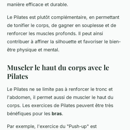
manière efficace et durable.
Le Pilates est plutôt complémentaire, en permettant
de tonifier le corps, de gagner en souplesse et de
renforcer les muscles profonds. Il peut ainsi
contribuer à affiner la silhouette et favoriser le bien-
être physique et mental.
Muscler le haut du corps avec le
Pilates
Le Pilates ne se limite pas à renforcer le tronc et
l'abdomen, il permet aussi de muscler le haut du
corps. Les exercices de Pilates peuvent être très
bénéfiques pour les
bras
.
Par exemple, l'exercice du "Push-up" est