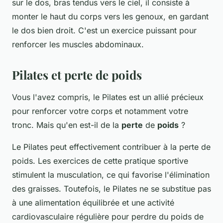
sur le dos, bras tendus vers le ciel, il consiste à
monter le haut du corps vers les genoux, en gardant
le dos bien droit. C'est un exercice puissant pour
renforcer les muscles abdominaux.
Pilates et perte de poids
Vous l'avez compris, le Pilates est un allié précieux
pour renforcer votre corps et notamment votre
tronc. Mais qu'en est-il de la
perte
de
poids
?
Le Pilates peut effectivement contribuer à la perte de
poids. Les exercices de cette pratique sportive
stimulent la musculation, ce qui favorise l'élimination
des graisses. Toutefois, le Pilates ne se substitue pas
à une alimentation équilibrée et une activité
cardiovasculaire régulière pour perdre du poids de