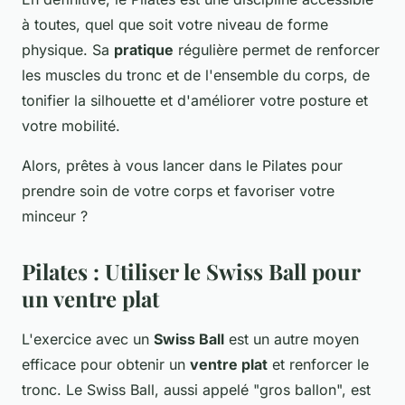
à toutes, quel que soit votre niveau de forme
physique. Sa
pratique
régulière permet de renforcer
les muscles du tronc et de l'ensemble du corps, de
tonifier la silhouette et d'améliorer votre posture et
votre mobilité.
Alors, prêtes à vous lancer dans le Pilates pour
prendre soin de votre corps et favoriser votre
minceur ?
Pilates : Utiliser le Swiss Ball pour
un ventre plat
L'exercice avec un
Swiss Ball
est un autre moyen
efficace pour obtenir un
ventre plat
et renforcer le
tronc. Le Swiss Ball, aussi appelé "gros ballon", est