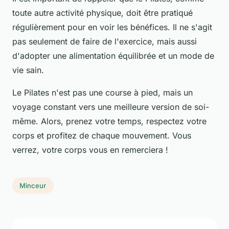
toute autre activité physique, doit être pratiqué
régulièrement pour en voir les bénéfices. Il ne s'agit
pas seulement de faire de l'exercice, mais aussi
d'adopter une alimentation équilibrée et un mode de
vie sain.
Le Pilates n'est pas une course à pied, mais un
voyage constant vers une meilleure version de soi-
même. Alors, prenez votre temps, respectez votre
corps et profitez de chaque mouvement. Vous
verrez, votre corps vous en remerciera !
Minceur