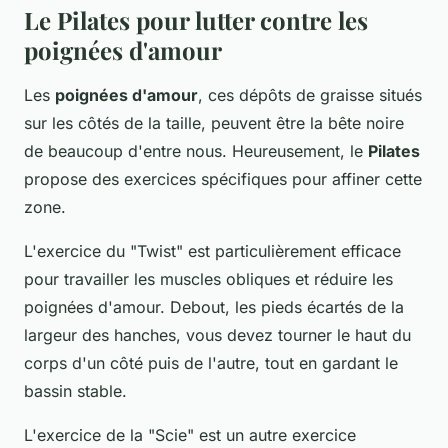
Le Pilates pour lutter contre les
poignées d'amour
Les
poignées d'amour
, ces dépôts de graisse situés
sur les côtés de la taille, peuvent être la bête noire
de beaucoup d'entre nous. Heureusement, le
Pilates
propose des exercices spécifiques pour affiner cette
zone.
L'exercice du "Twist" est particulièrement efficace
pour travailler les muscles obliques et réduire les
poignées d'amour. Debout, les pieds écartés de la
largeur des hanches, vous devez tourner le haut du
corps d'un côté puis de l'autre, tout en gardant le
bassin stable.
L'exercice de la "Scie" est un autre exercice