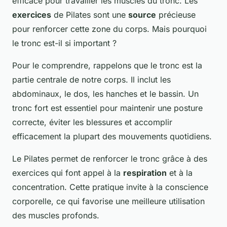
efficace pour travailler les muscles du tronc. Les
exercices
de Pilates sont une
source
précieuse
pour renforcer cette zone du corps. Mais pourquoi
le tronc est-il si important ?
Pour le comprendre, rappelons que le tronc est la
partie centrale de notre corps. Il inclut les
abdominaux, le dos, les hanches et le bassin. Un
tronc fort est essentiel pour maintenir une posture
correcte, éviter les blessures et accomplir
efficacement la plupart des mouvements quotidiens.
Le Pilates permet de renforcer le tronc grâce à des
exercices qui font appel à la
respiration
et à la
concentration. Cette pratique invite à la conscience
corporelle, ce qui favorise une meilleure utilisation
des muscles profonds.