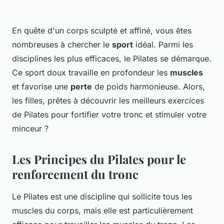
En quête d'un corps sculpté et affiné, vous êtes
nombreuses à chercher le
sport
idéal. Parmi les
disciplines les plus efficaces, le Pilates se démarque.
Ce sport doux travaille en profondeur les
muscles
et favorise une
perte
de poids harmonieuse. Alors,
les filles, prêtes à découvrir les meilleurs exercices
de Pilates pour fortifier votre tronc et stimuler votre
minceur ?
Les Principes du Pilates pour le
renforcement du tronc
Le Pilates est une discipline qui sollicite tous les
muscles du corps, mais elle est particulièrement