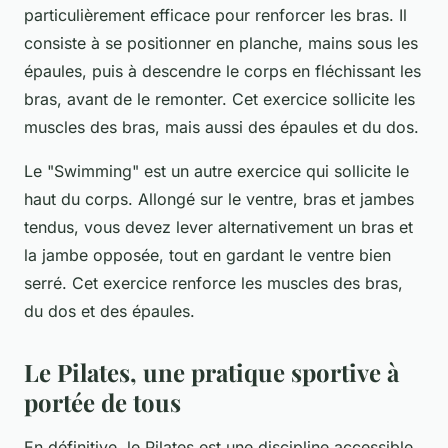
particulièrement efficace pour renforcer les bras. Il
consiste à se positionner en planche, mains sous les
épaules, puis à descendre le corps en fléchissant les
bras, avant de le remonter. Cet exercice sollicite les
muscles des bras, mais aussi des épaules et du dos.
Le "Swimming" est un autre exercice qui sollicite le
haut du corps. Allongé sur le ventre, bras et jambes
tendus, vous devez lever alternativement un bras et
la jambe opposée, tout en gardant le ventre bien
serré. Cet exercice renforce les muscles des bras,
du dos et des épaules.
Le Pilates, une pratique sportive à
portée de tous
En définitive, le Pilates est une discipline accessible