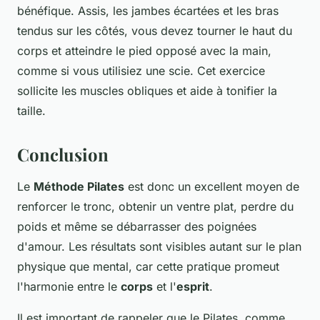
bénéfique. Assis, les jambes écartées et les bras
tendus sur les côtés, vous devez tourner le haut du
corps et atteindre le pied opposé avec la main,
comme si vous utilisiez une scie. Cet exercice
sollicite les muscles obliques et aide à tonifier la
taille.
Conclusion
Le
Méthode Pilates
est donc un excellent moyen de
renforcer le tronc, obtenir un ventre plat, perdre du
poids et même se débarrasser des poignées
d'amour. Les résultats sont visibles autant sur le plan
physique que mental, car cette pratique promeut
l'harmonie entre le
corps
et l'
esprit
.
Il est important de rappeler que le Pilates, comme