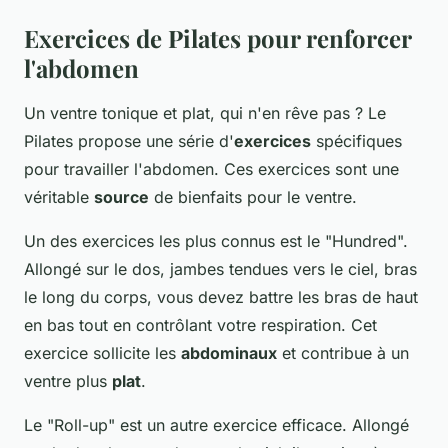
Exercices de Pilates pour renforcer
l'abdomen
Un ventre tonique et plat, qui n'en rêve pas ? Le
Pilates propose une série d'
exercices
spécifiques
pour travailler l'abdomen. Ces exercices sont une
véritable
source
de bienfaits pour le ventre.
Un des exercices les plus connus est le "Hundred".
Allongé sur le dos, jambes tendues vers le ciel, bras
le long du corps, vous devez battre les bras de haut
en bas tout en contrôlant votre respiration. Cet
exercice sollicite les
abdominaux
et contribue à un
ventre plus
plat
.
Le "Roll-up" est un autre exercice efficace. Allongé