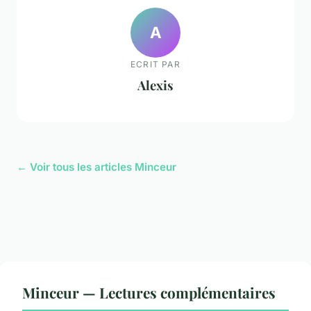
A
ECRIT PAR
Alexis
← Voir tous les articles Minceur
Minceur — Lectures complémentaires