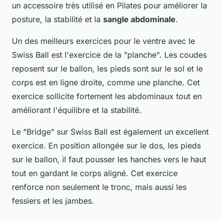
un accessoire très utilisé en Pilates pour améliorer la
posture, la stabilité et la
sangle abdominale
.
Un des meilleurs exercices pour le ventre avec le
Swiss Ball est l'exercice de la "planche". Les coudes
reposent sur le ballon, les pieds sont sur le sol et le
corps est en ligne droite, comme une planche. Cet
exercice sollicite fortement les abdominaux tout en
améliorant l'équilibre et la stabilité.
Le "Bridge" sur Swiss Ball est également un excellent
exercice. En position allongée sur le dos, les pieds
sur le ballon, il faut pousser les hanches vers le haut
tout en gardant le corps aligné. Cet exercice
renforce non seulement le tronc, mais aussi les
fessiers et les jambes.