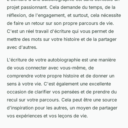
projet passionnant. Cela demande du temps, de la
réflexion, de l'engagement, et surtout, cela nécessite
de faire un retour sur son propre parcours de vie.
C'est un réel travail d'écriture qui vous permet de
mettre des mots sur votre histoire et de la partager
avec d'autres.
L'écriture de votre autobiographie est une manière
de vous connecter avec vous-même, de
comprendre votre propre histoire et de donner un
sens à votre vie. C'est également une excellente
occasion de clarifier vos pensées et de prendre du
recul sur votre parcours. Cela peut être une source
d'inspiration pour les autres, un moyen de partager
vos expériences et vos leçons de vie.