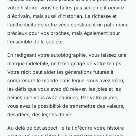
votre histoire, vous ne faites pas seulement oeuvre
d'écrivain, mais aussi d'historien. La richesse et
l'authenticité de votre vécu constituent un patrimoine
précieux pour vos proches, mais également pour
l'ensemble de la société.
En rédigeant votre autobiographie, vous laissez une
marque indélébile, un témoignage de votre temps.
Votre récit peut aider les générations futures à
comprendre le monde dans lequel vous avez vécu,
les défis que vous avez dû relever, les joies et les
peines que vous avez connues. Par votre plume,
vous avez la possibilité de transmettre des valeurs,
des idées, des leçons de vie.
Au-delà de cet aspect, le fait d'écrire votre histoire