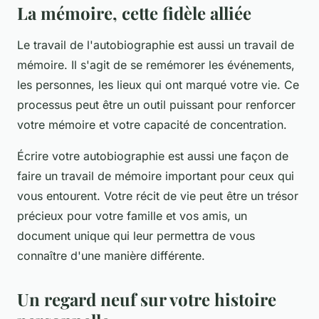
La mémoire, cette fidèle alliée
Le travail de l'autobiographie est aussi un travail de
mémoire. Il s'agit de se remémorer les événements,
les personnes, les lieux qui ont marqué votre vie. Ce
processus peut être un outil puissant pour renforcer
votre mémoire et votre capacité de concentration.
Écrire votre autobiographie est aussi une façon de
faire un travail de mémoire important pour ceux qui
vous entourent. Votre récit de vie peut être un trésor
précieux pour votre famille et vos amis, un
document unique qui leur permettra de vous
connaître d'une manière différente.
Un regard neuf sur votre histoire