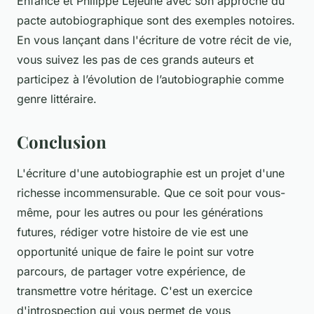
Enfance
et
Philippe Lejeune
avec son approche du
pacte autobiographique
sont des exemples notoires.
En vous lançant dans l'écriture de votre récit de vie,
vous suivez les pas de ces grands auteurs et
participez à l’évolution de l’autobiographie comme
genre littéraire.
Conclusion
L'écriture d'une autobiographie est un projet d'une
richesse incommensurable. Que ce soit pour vous-
même, pour les autres ou pour les générations
futures, rédiger votre histoire de vie est une
opportunité unique de faire le point sur votre
parcours, de partager votre expérience, de
transmettre votre héritage. C'est un exercice
d'introspection qui vous permet de vous