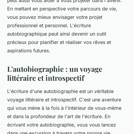
peut aussi vous aider à vous projeter dans l'avenir.
En mettant en perspective votre parcours de vie,
vous pouvez mieux envisager votre
projet
professionnel
et personnel. L'écriture
autobiographique peut ainsi devenir un outil
précieux pour planifier et réaliser vos rêves et
aspirations futures.
L'autobiographie : un voyage
littéraire et introspectif
L'écriture d'une autobiographie est un véritable
voyage littéraire et introspectif. C'est une aventure
qui vous mène à la fois à l'intérieur de vous-même
et dans la profondeur de l'art de l'écriture. En
écrivant votre autobiographie, vous vous lancez
dans une excursion à travers votre propre vie,