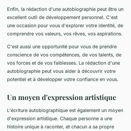
Enfin, la rédaction d'une autobiographie peut être un
excellent outil de développement personnel. C'est
une occasion pour vous d'explorer votre identité, de
comprendre vos valeurs, vos rêves, vos aspirations.
C'est aussi une opportunité pour vous de prendre
conscience de vos compétences, de vos talents, de
vos forces et de vos faiblesses. La rédaction d'une
autobiographie peut vous aider à découvrir votre
potentiel et à développer votre confiance en vous.
Un moyen d’expression artistique
L'écriture autobiographique est également un moyen
d'expression artistique. Chaque personne a une
histoire unique à raconter, et chacun a sa propre