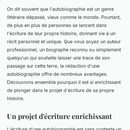
On dit souvent que l'autobiographie est un genre
littéraire dépassé, vieux comme le monde. Pourtant,
de plus en plus de personnes se lancent dans
l'écriture de leur propre histoire, donnant vie à un
récit personnel et unique. Que vous soyez un auteur
professionnel, un biographe reconnu ou simplement
quelqu'un qui souhaite laisser une trace de son
passage sur cette terre, la rédaction d'une
autobiographie offre de nombreux avantages.
Découvrons ensemble pourquoi il est si enrichissant
de plonger dans le projet d'écriture de sa propre
histoire.
Un projet d'écriture enrichissant
L'écriture d'une autobiographie est sans conteste un