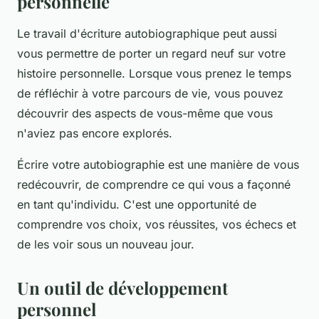
personnelle
Le travail d'écriture autobiographique peut aussi
vous permettre de porter un regard neuf sur votre
histoire personnelle. Lorsque vous prenez le temps
de réfléchir à votre parcours de vie, vous pouvez
découvrir des aspects de vous-même que vous
n'aviez pas encore explorés.
Écrire votre autobiographie est une manière de vous
redécouvrir, de comprendre ce qui vous a façonné
en tant qu'individu. C'est une opportunité de
comprendre vos choix, vos réussites, vos échecs et
de les voir sous un nouveau jour.
Un outil de développement
personnel