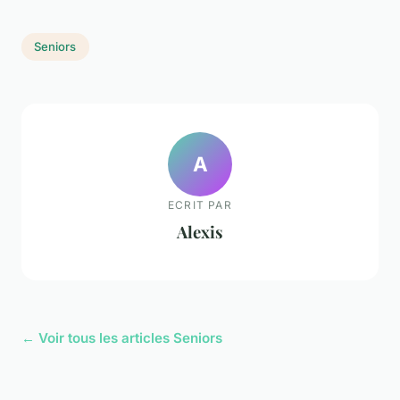
Seniors
A
ECRIT PAR
Alexis
← Voir tous les articles Seniors