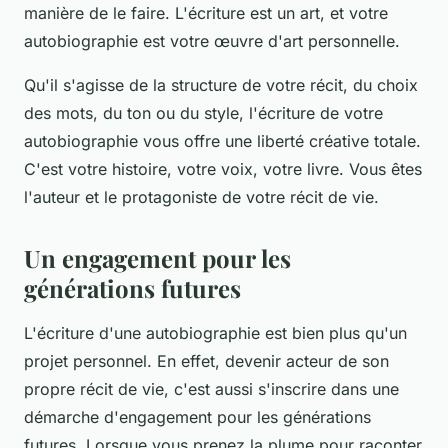
manière de le faire. L'écriture est un art, et votre
autobiographie est votre œuvre d'art personnelle.
Qu'il s'agisse de la structure de votre récit, du choix
des mots, du ton ou du style, l'écriture de votre
autobiographie vous offre une liberté créative totale.
C'est votre histoire, votre voix, votre livre. Vous êtes
l'auteur et le protagoniste de votre récit de vie.
Un engagement pour les
générations futures
L'écriture d'une autobiographie est bien plus qu'un
projet personnel. En effet, devenir acteur de son
propre récit de vie, c'est aussi s'inscrire dans une
démarche d'engagement pour les générations
futures. Lorsque vous prenez la plume pour raconter