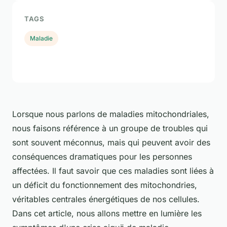
TAGS
Maladie
Lorsque nous parlons de maladies mitochondriales,
nous faisons référence à un groupe de troubles qui
sont souvent méconnus, mais qui peuvent avoir des
conséquences dramatiques pour les personnes
affectées. Il faut savoir que ces maladies sont liées à
un déficit du fonctionnement des mitochondries,
véritables centrales énergétiques de nos cellules.
Dans cet article, nous allons mettre en lumière les