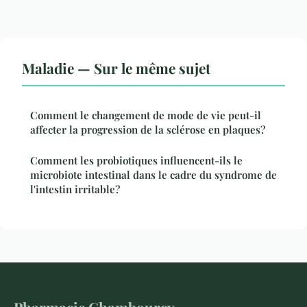
Maladie — Sur le même sujet
Comment le changement de mode de vie peut-il
affecter la progression de la sclérose en plaques?
Comment les probiotiques influencent-ils le
microbiote intestinal dans le cadre du syndrome de
l'intestin irritable?
Pharmacie Chambourcy