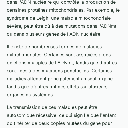
dans l'ADN nucléaire qui contrôle la production de
certaines protéines mitochondriales. Par exemple, le
syndrome de Leigh, une maladie mitochondriale
sévère, peut être dû à des mutations dans l'ADNmt
ou dans plusieurs gènes de l'ADN nucléaire.
Il existe de nombreuses formes de maladies
mitochondriales. Certaines sont associées à des
deletions multiples de l'ADNmt, tandis que d'autres
sont liées à des mutations ponctuelles. Certaines
maladies affectent principalement un seul organe,
tandis que d'autres ont des effets sur plusieurs
organes ou systèmes.
La transmission de ces maladies peut être
autosomique récessive, ce qui signifie que l'enfant
doit hériter de deux copies mutées du gène pour