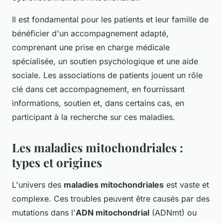
Il est fondamental pour les patients et leur famille de
bénéficier d'un accompagnement adapté,
comprenant une prise en charge médicale
spécialisée, un soutien psychologique et une aide
sociale. Les associations de patients jouent un rôle
clé dans cet accompagnement, en fournissant
informations, soutien et, dans certains cas, en
participant à la recherche sur ces maladies.
Les maladies mitochondriales :
types et origines
L'univers des
maladies mitochondriales
est vaste et
complexe. Ces troubles peuvent être causés par des
mutations dans l'
ADN mitochondrial
(ADNmt) ou