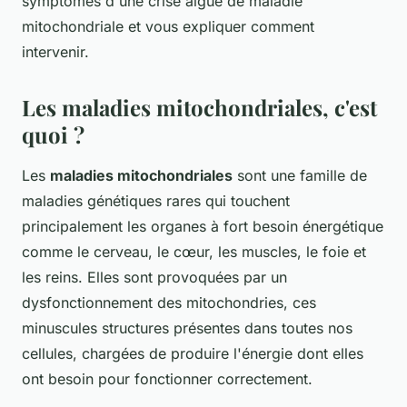
symptômes d'une crise aiguë de maladie
mitochondriale et vous expliquer comment
intervenir.
Les maladies mitochondriales, c'est
quoi ?
Les
maladies mitochondriales
sont une famille de
maladies génétiques rares qui touchent
principalement les organes à fort besoin énergétique
comme le cerveau, le cœur, les muscles, le foie et
les reins. Elles sont provoquées par un
dysfonctionnement des mitochondries, ces
minuscules structures présentes dans toutes nos
cellules, chargées de produire l'énergie dont elles
ont besoin pour fonctionner correctement.