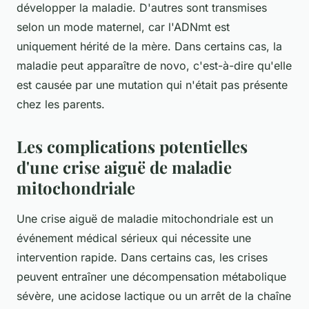
développer la maladie. D'autres sont transmises
selon un mode maternel, car l'ADNmt est
uniquement hérité de la mère. Dans certains cas, la
maladie peut apparaître de novo, c'est-à-dire qu'elle
est causée par une mutation qui n'était pas présente
chez les parents.
Les complications potentielles
d'une crise aiguë de maladie
mitochondriale
Une crise aiguë de maladie mitochondriale est un
événement médical sérieux qui nécessite une
intervention rapide. Dans certains cas, les crises
peuvent entraîner une décompensation métabolique
sévère, une acidose lactique ou un arrêt de la chaîne