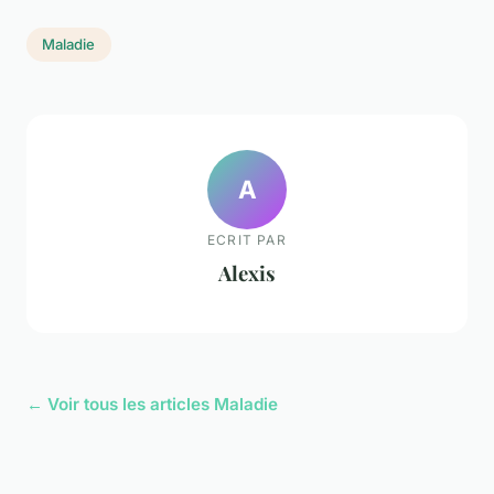
Maladie
A
ECRIT PAR
Alexis
← Voir tous les articles Maladie