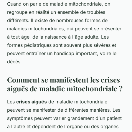
Quand on parle de maladie mitochondriale, on
regroupe en réalité un ensemble de troubles
différents. Il existe de nombreuses formes de
maladies mitochondriales, qui peuvent se présenter
à tout âge, de la naissance à l'âge adulte. Les
formes pédiatriques sont souvent plus sévères et
peuvent entraîner un handicap important, voire le
décès.
Comment se manifestent les crises
aiguës de maladie mitochondriale ?
Les
crises aiguës
de maladie mitochondriale
peuvent se manifester de différentes manières. Les
symptômes peuvent varier grandement d'un patient
à l'autre et dépendent de l'organe ou des organes