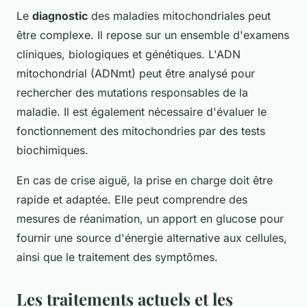
Le
diagnostic
des maladies mitochondriales peut
être complexe. Il repose sur un ensemble d'examens
cliniques, biologiques et génétiques. L'ADN
mitochondrial (ADNmt) peut être analysé pour
rechercher des mutations responsables de la
maladie. Il est également nécessaire d'évaluer le
fonctionnement des mitochondries par des tests
biochimiques.
En cas de crise aiguë, la prise en charge doit être
rapide et adaptée. Elle peut comprendre des
mesures de réanimation, un apport en glucose pour
fournir une source d'énergie alternative aux cellules,
ainsi que le traitement des symptômes.
Les traitements actuels et les