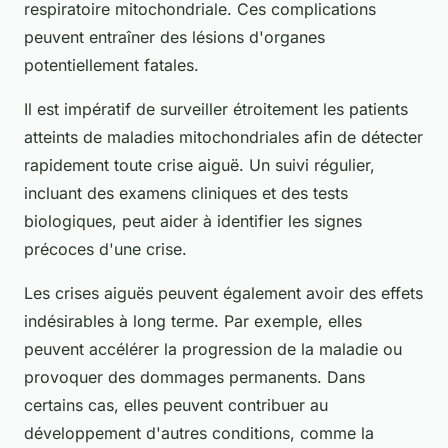
respiratoire mitochondriale. Ces complications
peuvent entraîner des lésions d'organes
potentiellement fatales.
Il est impératif de surveiller étroitement les patients
atteints de maladies mitochondriales afin de détecter
rapidement toute crise aiguë. Un suivi régulier,
incluant des examens cliniques et des tests
biologiques, peut aider à identifier les signes
précoces d'une crise.
Les crises aiguës peuvent également avoir des effets
indésirables à long terme. Par exemple, elles
peuvent accélérer la progression de la maladie ou
provoquer des dommages permanents. Dans
certains cas, elles peuvent contribuer au
développement d'autres conditions, comme la