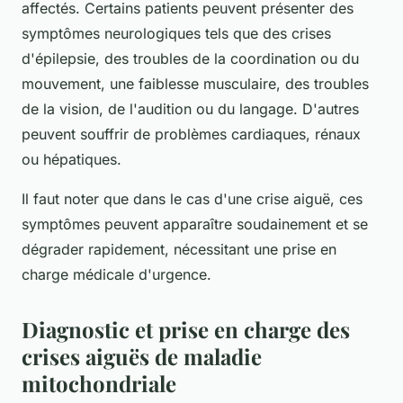
affectés. Certains patients peuvent présenter des
symptômes neurologiques tels que des crises
d'épilepsie, des troubles de la coordination ou du
mouvement, une faiblesse musculaire, des troubles
de la vision, de l'audition ou du langage. D'autres
peuvent souffrir de problèmes cardiaques, rénaux
ou hépatiques.
Il faut noter que dans le cas d'une crise aiguë, ces
symptômes peuvent apparaître soudainement et se
dégrader rapidement, nécessitant une prise en
charge médicale d'urgence.
Diagnostic et prise en charge des
crises aiguës de maladie
mitochondriale