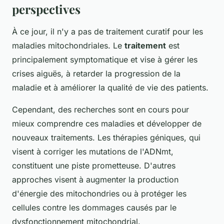
perspectives
À ce jour, il n'y a pas de traitement curatif pour les
maladies mitochondriales. Le
traitement
est
principalement symptomatique et vise à gérer les
crises aiguës, à retarder la progression de la
maladie et à améliorer la qualité de vie des patients.
Cependant, des recherches sont en cours pour
mieux comprendre ces maladies et développer de
nouveaux traitements. Les thérapies géniques, qui
visent à corriger les mutations de l'ADNmt,
constituent une piste prometteuse. D'autres
approches visent à augmenter la production
d'énergie des mitochondries ou à protéger les
cellules contre les dommages causés par le
dysfonctionnement mitochondrial.