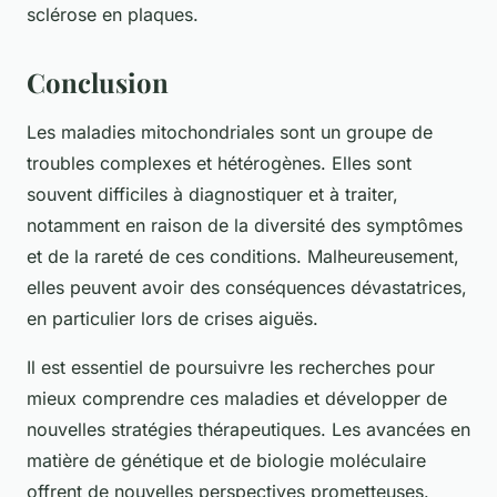
sclérose en plaques.
Conclusion
Les maladies mitochondriales sont un groupe de
troubles complexes et hétérogènes. Elles sont
souvent difficiles à diagnostiquer et à traiter,
notamment en raison de la diversité des symptômes
et de la rareté de ces conditions. Malheureusement,
elles peuvent avoir des conséquences dévastatrices,
en particulier lors de crises aiguës.
Il est essentiel de poursuivre les recherches pour
mieux comprendre ces maladies et développer de
nouvelles stratégies thérapeutiques. Les avancées en
matière de génétique et de biologie moléculaire
offrent de nouvelles perspectives prometteuses.