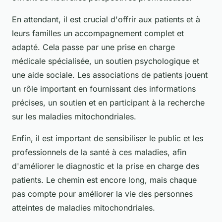
En attendant, il est crucial d'offrir aux patients et à
leurs familles un accompagnement complet et
adapté. Cela passe par une prise en charge
médicale spécialisée, un soutien psychologique et
une aide sociale. Les associations de patients jouent
un rôle important en fournissant des informations
précises, un soutien et en participant à la recherche
sur les maladies mitochondriales.
Enfin, il est important de sensibiliser le public et les
professionnels de la santé à ces maladies, afin
d'améliorer le diagnostic et la prise en charge des
patients. Le chemin est encore long, mais chaque
pas compte pour améliorer la vie des personnes
atteintes de maladies mitochondriales.