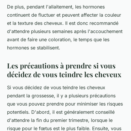
De plus, pendant l'allaitement, les hormones
continuent de fluctuer et peuvent affecter la couleur
et la texture des cheveux. Il est donc recommandé
d'attendre plusieurs semaines après l'accouchement
avant de faire une coloration, le temps que les
hormones se stabilisent.
Les précautions à prendre si vous
décidez de vous teindre les cheveux
Si vous décidez de vous teindre les cheveux
pendant la grossesse, il y a plusieurs précautions
que vous pouvez prendre pour minimiser les risques
potentiels. D'abord, il est généralement conseillé
d'attendre la fin du premier trimestre, lorsque le
risque pour le fœtus est le plus faible. Ensuite, vous