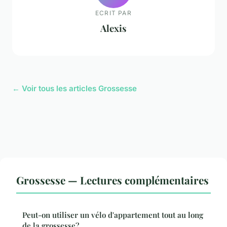
ECRIT PAR
Alexis
← Voir tous les articles Grossesse
Grossesse — Lectures complémentaires
Peut-on utiliser un vélo d'appartement tout au long
de la grossesse?