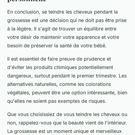
En conclusion, se teindre les cheveux pendant la
grossesse est une décision qui ne doit pas être prise
à la légère. Il s'agit de trouver un équilibre entre
votre désir de maintenir votre apparence et votre
besoin de préserver la santé de votre bébé.
Il est essentiel de faire preuve de prudence et
d'éviter les produits chimiques potentiellement
dangereux, surtout pendant le premier trimestre. Les
alternatives naturelles, comme les colorations
végétales, peuvent être une option intéressante, bien
qu'elles ne soient pas exemptes de risques.
Que vous choisissiez de vous teindre les cheveux ou
non, rappelez-vous que la beauté vient de l'intérieur.
La grossesse est un moment unique et merveilleux