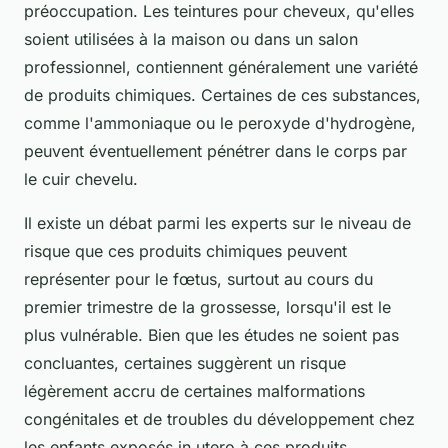
préoccupation. Les teintures pour cheveux, qu'elles
soient utilisées à la maison ou dans un salon
professionnel, contiennent généralement une variété
de produits chimiques. Certaines de ces substances,
comme l'ammoniaque ou le peroxyde d'hydrogène,
peuvent éventuellement pénétrer dans le corps par
le cuir chevelu.
Il existe un débat parmi les experts sur le niveau de
risque que ces produits chimiques peuvent
représenter pour le fœtus, surtout au cours du
premier trimestre de la grossesse, lorsqu'il est le
plus vulnérable. Bien que les études ne soient pas
concluantes, certaines suggèrent un risque
légèrement accru de certaines malformations
congénitales et de troubles du développement chez
les enfants exposés in utero à ces produits