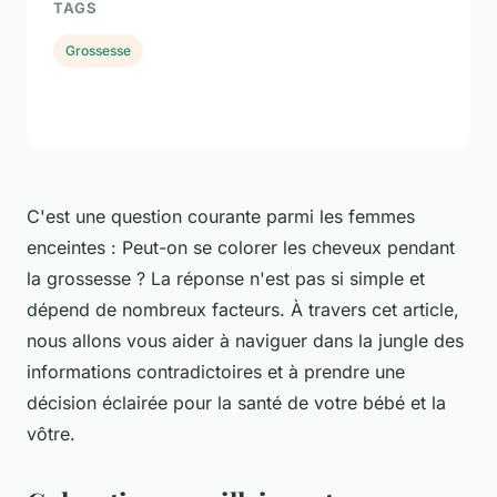
TAGS
Grossesse
C'est une question courante parmi les femmes
enceintes :
Peut-on se colorer les cheveux pendant
la grossesse ?
La réponse n'est pas si simple et
dépend de nombreux facteurs. À travers cet article,
nous allons vous aider à naviguer dans la jungle des
informations contradictoires et à prendre une
décision éclairée pour la santé de votre bébé et la
vôtre.