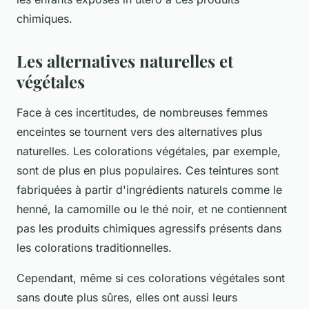
chimiques.
Les alternatives naturelles et
végétales
Face à ces incertitudes, de nombreuses femmes
enceintes se tournent vers des alternatives plus
naturelles. Les colorations végétales, par exemple,
sont de plus en plus populaires. Ces teintures sont
fabriquées à partir d'ingrédients naturels comme le
henné, la camomille ou le thé noir, et ne contiennent
pas les produits chimiques agressifs présents dans
les colorations traditionnelles.
Cependant, même si ces colorations végétales sont
sans doute plus sûres, elles ont aussi leurs