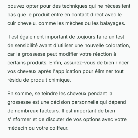
pouvez opter pour des techniques qui ne nécessitent
pas que le produit entre en contact direct avec le
cuir chevelu, comme les mèches ou les balayages.
Il est également important de toujours faire un test
de sensibilité avant d'utiliser une nouvelle coloration,
car la grossesse peut modifier votre réaction à
certains produits. Enfin, assurez-vous de bien rincer
vos cheveux après l'application pour éliminer tout
résidu de produit chimique.
En somme, se teindre les cheveux pendant la
grossesse est une décision personnelle qui dépend
de nombreux facteurs. Il est important de bien
s'informer et de discuter de vos options avec votre
médecin ou votre coiffeur.