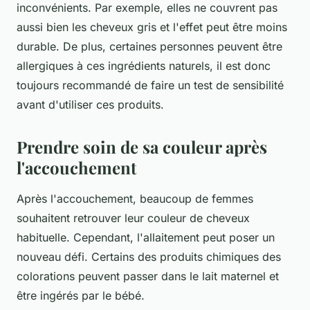
inconvénients. Par exemple, elles ne couvrent pas
aussi bien les cheveux gris et l'effet peut être moins
durable. De plus, certaines personnes peuvent être
allergiques à ces ingrédients naturels, il est donc
toujours recommandé de faire un test de sensibilité
avant d'utiliser ces produits.
Prendre soin de sa couleur après
l'accouchement
Après l'accouchement, beaucoup de femmes
souhaitent retrouver leur couleur de cheveux
habituelle. Cependant, l'allaitement peut poser un
nouveau défi. Certains des produits chimiques des
colorations peuvent passer dans le lait maternel et
être ingérés par le bébé.