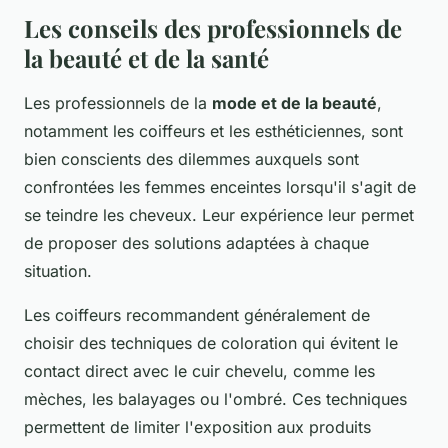
Les conseils des professionnels de
la beauté et de la santé
Les professionnels de la
mode et de la beauté
,
notamment les coiffeurs et les esthéticiennes, sont
bien conscients des dilemmes auxquels sont
confrontées les femmes enceintes lorsqu'il s'agit de
se teindre les cheveux. Leur expérience leur permet
de proposer des solutions adaptées à chaque
situation.
Les coiffeurs recommandent généralement de
choisir des techniques de coloration qui évitent le
contact direct avec le cuir chevelu, comme les
mèches, les balayages ou l'ombré. Ces techniques
permettent de limiter l'exposition aux produits