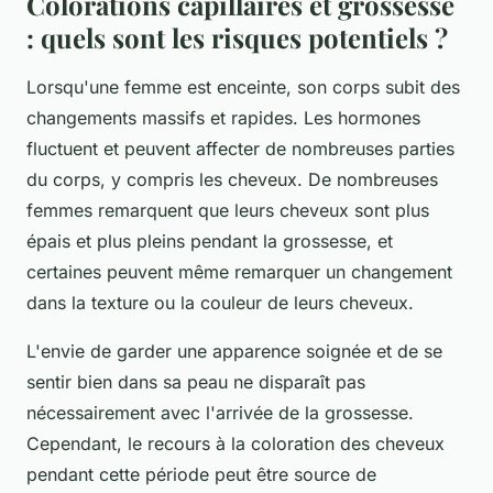
Colorations capillaires et grossesse
: quels sont les risques potentiels ?
Lorsqu'une femme est enceinte, son corps subit des
changements massifs et rapides. Les hormones
fluctuent et peuvent affecter de nombreuses parties
du corps, y compris les cheveux. De nombreuses
femmes remarquent que leurs cheveux sont plus
épais et plus pleins pendant la grossesse, et
certaines peuvent même remarquer un changement
dans la texture ou la couleur de leurs cheveux.
L'envie de garder une apparence soignée et de se
sentir bien dans sa peau ne disparaît pas
nécessairement avec l'arrivée de la grossesse.
Cependant, le recours à la coloration des cheveux
pendant cette période peut être source de