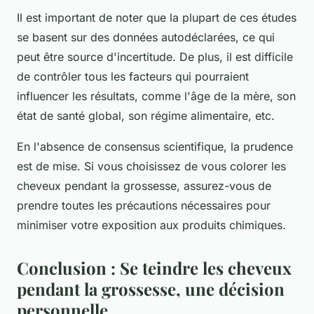
Il est important de noter que la plupart de ces études
se basent sur des données autodéclarées, ce qui
peut être source d'incertitude. De plus, il est difficile
de contrôler tous les facteurs qui pourraient
influencer les résultats, comme l'âge de la mère, son
état de santé global, son régime alimentaire, etc.
En l'absence de consensus scientifique, la prudence
est de mise. Si vous choisissez de vous colorer les
cheveux pendant la grossesse, assurez-vous de
prendre toutes les précautions nécessaires pour
minimiser votre exposition aux produits chimiques.
Conclusion : Se teindre les cheveux
pendant la grossesse, une décision
personnelle