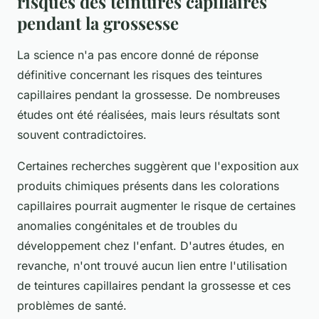
risques des teintures capillaires
pendant la grossesse
La science n'a pas encore donné de réponse
définitive concernant les risques des teintures
capillaires pendant la grossesse. De nombreuses
études ont été réalisées, mais leurs résultats sont
souvent contradictoires.
Certaines recherches suggèrent que l'exposition aux
produits chimiques présents dans les colorations
capillaires pourrait augmenter le risque de certaines
anomalies congénitales et de troubles du
développement chez l'enfant. D'autres études, en
revanche, n'ont trouvé aucun lien entre l'utilisation
de teintures capillaires pendant la grossesse et ces
problèmes de santé.