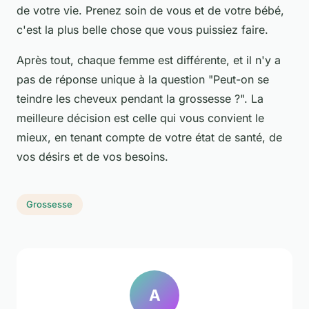
de votre vie. Prenez soin de vous et de votre bébé,
c'est la plus belle chose que vous puissiez faire.
Après tout, chaque femme est différente, et il n'y a
pas de réponse unique à la question "Peut-on se
teindre les cheveux pendant la grossesse ?". La
meilleure décision est celle qui vous convient le
mieux, en tenant compte de votre état de santé, de
vos désirs et de vos besoins.
Grossesse
A